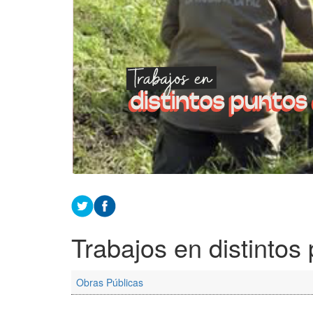
Trabajos en distintos
Obras Públicas