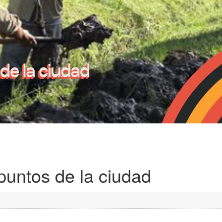
 puntos de la ciudad