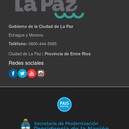
Gobierno de la Ciudad de La Paz
Echague y Moreno.
Teléfono:
0800-444-5585
Ciudad de La Paz |
Provincia de Entre Ríos
Redes sociales