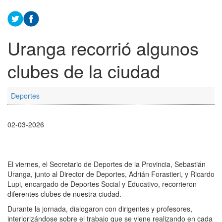
Uranga recorrió algunos
clubes de la ciudad
Deportes
02-03-2026
El viernes, el Secretario de Deportes de la Provincia, Sebastián
Uranga, junto al Director de Deportes, Adrián Forastieri, y Ricardo
Lupi, encargado de Deportes Social y Educativo, recorrieron
diferentes clubes de nuestra ciudad.
Durante la jornada, dialogaron con dirigentes y profesores,
interiorizándose sobre el trabajo que se viene realizando en cada