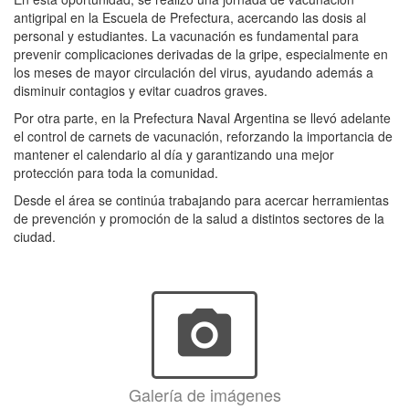
antigripal en la Escuela de Prefectura, acercando las dosis al
personal y estudiantes. La vacunación es fundamental para
prevenir complicaciones derivadas de la gripe, especialmente en
los meses de mayor circulación del virus, ayudando además a
disminuir contagios y evitar cuadros graves.
Por otra parte, en la Prefectura Naval Argentina se llevó adelante
el control de carnets de vacunación, reforzando la importancia de
mantener el calendario al día y garantizando una mejor
protección para toda la comunidad.
Desde el área se continúa trabajando para acercar herramientas
de prevención y promoción de la salud a distintos sectores de la
ciudad.
photo_camera
Galería de imágenes