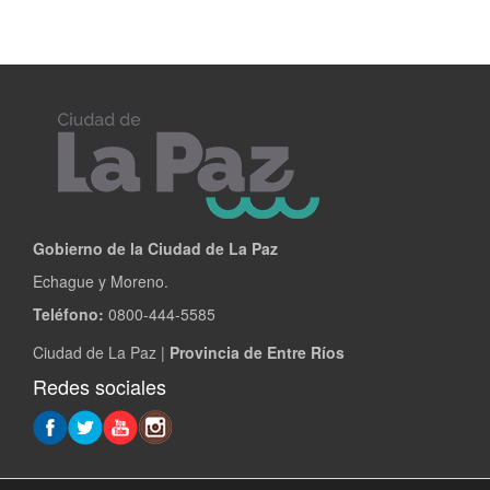
Gobierno de la Ciudad de La Paz
Echague y Moreno.
Teléfono:
0800-444-5585
Ciudad de La Paz |
Provincia de Entre Ríos
Redes sociales