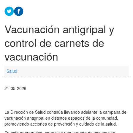
Vacunación antigripal y
control de carnets de
vacunación
Salud
21-05-2026
La Dirección de Salud continúa llevando adelante la campaña de
vacunación antigripal en distintos espacios de la comunidad,
promoviendo acciones de prevención y cuidado de la salud.
En esta oportunidad, se realizó una jornada de vacunación