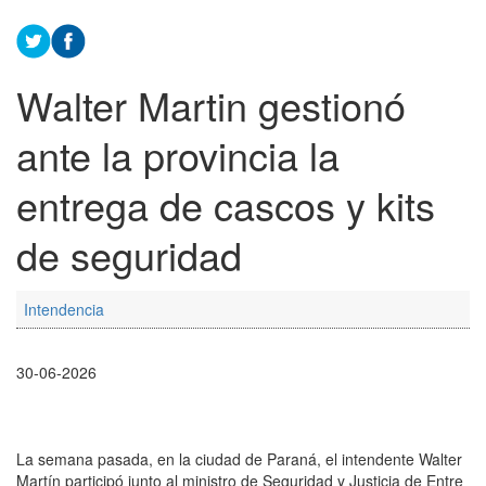
Walter Martin gestionó
ante la provincia la
entrega de cascos y kits
de seguridad
Intendencia
30-06-2026
La semana pasada, en la ciudad de Paraná, el intendente Walter
Martín participó junto al ministro de Seguridad y Justicia de Entre