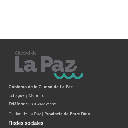
Gobierno de la Ciudad de La Paz
Echague y Moreno.
Teléfono:
0800-444-5585
Ciudad de La Paz |
Provincia de Entre Ríos
Redes sociales