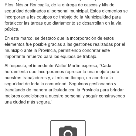
Ríos, Néstor Roncaglia, de la entrega de cascos y kits de
seguridad destinados al personal municipal. Estos elementos se
incorporan a los equipos de trabajo de la Municipalidad para
fortalecer las tareas que diariamente se desarrollan en la vía
pública.
En este marco, se destacó que la incorporación de estos
elementos fue posible gracias a las gestiones realizadas por el
municipio ante la Provincia, permitiendo concretar este
importante refuerzo para los equipos de trabajo.
Al respecto, el intendente Walter Martín expresó, “Cada
herramienta que incorporamos representa una mejora para
nuestros trabajadores y, al mismo tiempo, un aporte a la
seguridad de toda la comunidad. Seguimos gestionando y
trabajando de manera articulada con la Provincia para brindar
mejores condiciones a nuestro personal y seguir construyendo
una ciudad más segura.”
photo_camera