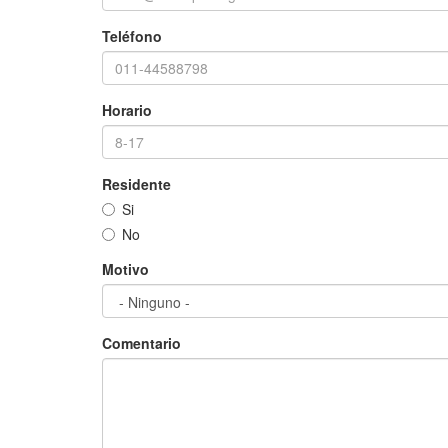
Teléfono
Horario
Residente
Si
No
Motivo
Comentario