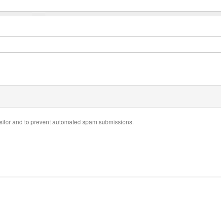
visitor and to prevent automated spam submissions.