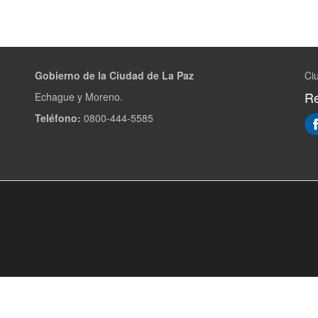
Gobierno de la Ciudad de La Paz
Ci
Re
Echague y Moreno.
Teléfono:
0800-444-5585