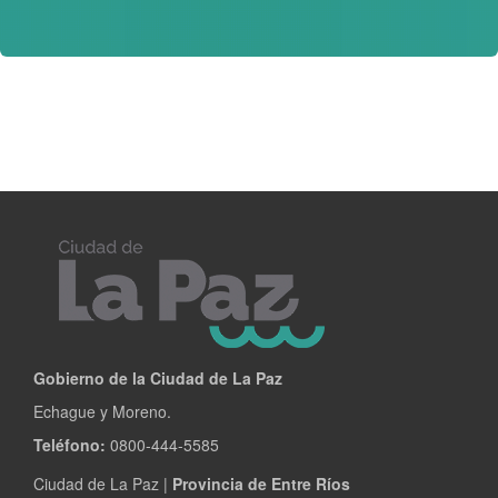
Gobierno de la Ciudad de La Paz
Echague y Moreno.
Teléfono:
0800-444-5585
Ciudad de La Paz |
Provincia de Entre Ríos