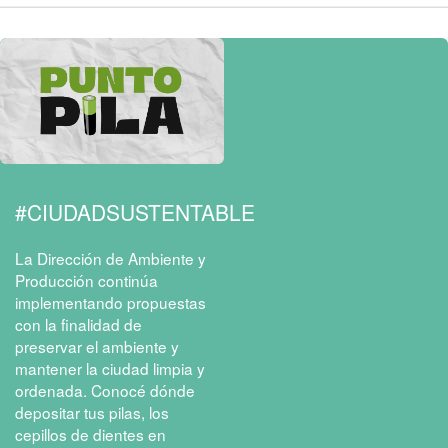
#CIUDADSUSTENTABLE
La Dirección de Ambiente y
Producción continúa
implementando propuestas
con la finalidad de
preservar el ambiente y
mantener la ciudad limpia y
ordenada. Conocé dónde
depositar tus pilas, los
cepillos de dientes en