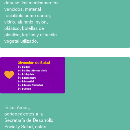
desuso, los medicamentos
vencidos, material
reciclable como cartón,
vidrio, alumnio, nylon,
plástico, botellas de
plástico, tapitas y el aceite
vegetal utilizado.
Estas Áreas,
pertenecientes a la
Secretaría de Desarrollo
Social y Salud, están