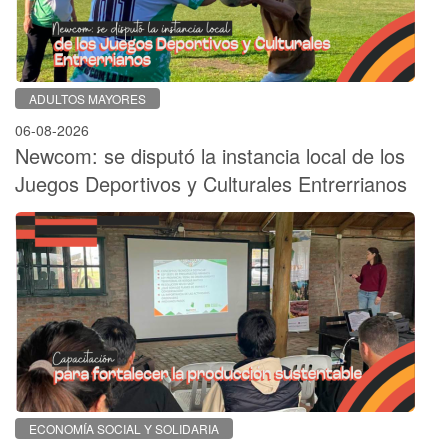
ADULTOS MAYORES
06-08-2026
Newcom: se disputó la instancia local de los
Juegos Deportivos y Culturales Entrerrianos
ECONOMÍA SOCIAL Y SOLIDARIA