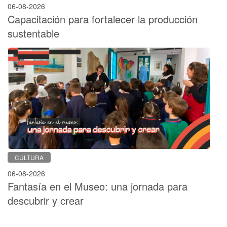
06-08-2026
Capacitación para fortalecer la producción
sustentable
CULTURA
06-08-2026
Fantasía en el Museo: una jornada para
descubrir y crear