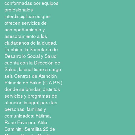
conformadas por equipos
profesionales
interdisciplinarios que
ofrecen servicios de
acompañamiento y
asesoramiento a los
ciudadanos de la ciudad.
También, la Secretaría de
Desarrollo Social y Salud
cuenta con la Dirección de
Salud, la cual tiene a cargo
seis Centros de Atención
Primaria de Salud (C.A.P.S.)
donde se brindan distintos
servicios y programas de
atención integral para las
personas, familias y
comunidades: Fátima,
René Favaloro, Atilio
Caminitti, Semillita 25 de