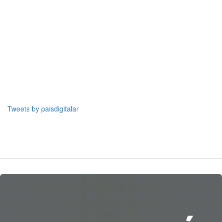
Tweets by paisdigitalar