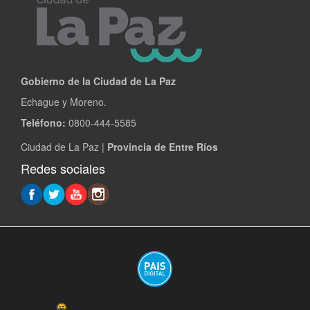
Gobierno de la Ciudad de La Paz
Echague y Moreno.
Teléfono:
0800-444-5585
Ciudad de La Paz |
Provincia de Entre Ríos
Redes sociales