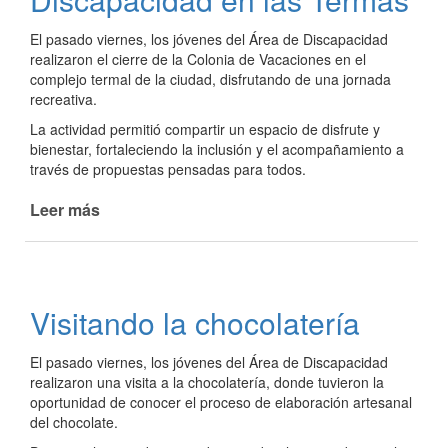
El pasado viernes, los jóvenes del Área de Discapacidad
realizaron el cierre de la Colonia de Vacaciones en el
complejo termal de la ciudad, disfrutando de una jornada
recreativa.
La actividad permitió compartir un espacio de disfrute y
bienestar, fortaleciendo la inclusión y el acompañamiento a
través de propuestas pensadas para todos.
Leer más
de
Discapacidad
en
las
Termas
Visitando la chocolatería
El pasado viernes, los jóvenes del Área de Discapacidad
realizaron una visita a la chocolatería, donde tuvieron la
oportunidad de conocer el proceso de elaboración artesanal
del chocolate.