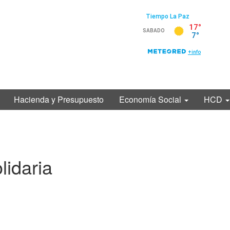
Hacienda y Presupuesto
Economía Social
HCD
lidaria