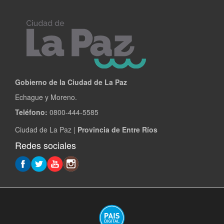
Gobierno de la Ciudad de La Paz
Echague y Moreno.
Teléfono:
0800-444-5585
Ciudad de La Paz |
Provincia de Entre Ríos
Redes sociales