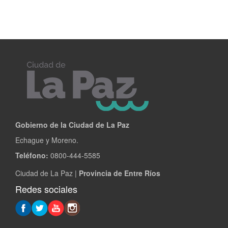
Gobierno de la Ciudad de La Paz
Echague y Moreno.
Teléfono:
0800-444-5585
Ciudad de La Paz |
Provincia de Entre Ríos
Redes sociales