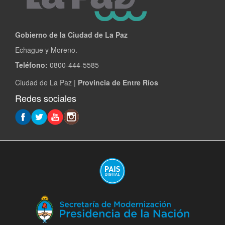
Gobierno de la Ciudad de La Paz
Echague y Moreno.
Teléfono:
0800-444-5585
Ciudad de La Paz |
Provincia de Entre Ríos
Redes sociales