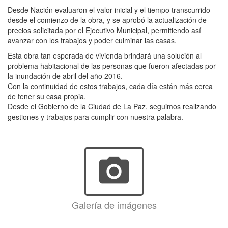
Desde Nación evaluaron el valor inicial y el tiempo transcurrido
desde el comienzo de la obra, y se aprobó la actualización de
precios solicitada por el Ejecutivo Municipal, permitiendo así
avanzar con los trabajos y poder culminar las casas.
Esta obra tan esperada de vivienda brindará una solución al
problema habitacional de las personas que fueron afectadas por
la inundación de abril del año 2016.
Con la continuidad de estos trabajos, cada día están más cerca
de tener su casa propia.
Desde el Gobierno de la Ciudad de La Paz, seguimos realizando
gestiones y trabajos para cumplir con nuestra palabra.
photo_camera
Galería de imágenes