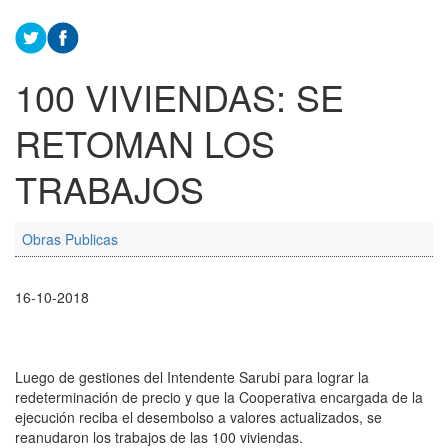
100 VIVIENDAS: SE
RETOMAN LOS
TRABAJOS
Obras Publicas
16-10-2018
Luego de gestiones del Intendente Sarubi para lograr la
redeterminación de precio y que la Cooperativa encargada de la
ejecución reciba el desembolso a valores actualizados, se
reanudaron los trabajos de las 100 viviendas.