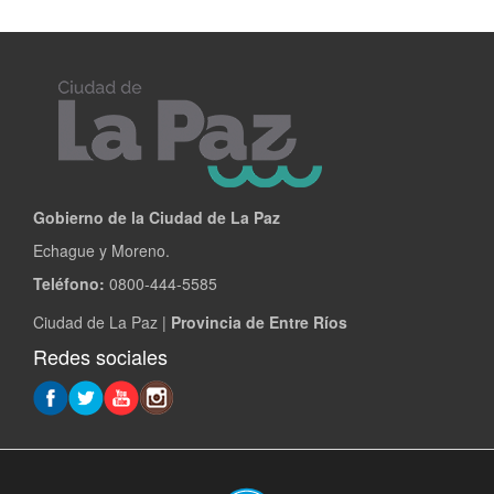
Gobierno de la Ciudad de La Paz
Echague y Moreno.
Teléfono:
0800-444-5585
Ciudad de La Paz |
Provincia de Entre Ríos
Redes sociales