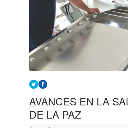
AVANCES EN LA SA
DE LA PAZ