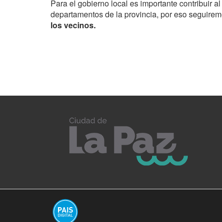
Para el gobierno local es importante contribuir al
departamentos de la provincia, por eso seguirem
los vecinos.