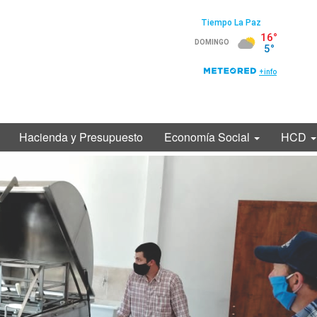
Hacienda y Presupuesto
Economía Social
HCD