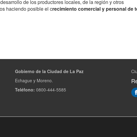
 desarrollo de los productores locales, de la región y otros
os haciendo posible el c
recimiento comercial y personal de 
Gobierno de la Ciudad de La Paz
Ci
Re
Echague y Moreno.
Teléfono:
0800-444-5585