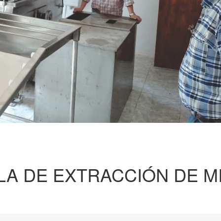
LA DE EXTRACCIÓN DE M