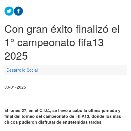
Con gran éxito finalizó el
1° campeonato fifa13
2025
Desarrollo Social
30-01-2025
El lunes 27, en el C.I.C., se llevó a cabo la última jornada y
final del torneo del campeonato de FIFA13, donde los más
chicos pudieron disfrutar de entretenidas tardes.