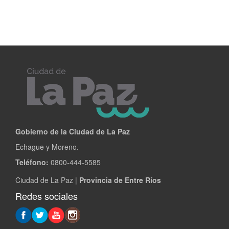
Gobierno de la Ciudad de La Paz
Echague y Moreno.
Teléfono:
0800-444-5585
Ciudad de La Paz |
Provincia de Entre Ríos
Redes sociales