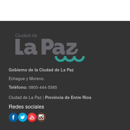
Gobierno de la Ciudad de La Paz
Echague y Moreno.
Teléfono:
0800-444-5585
Ciudad de La Paz |
Provincia de Entre Ríos
Redes sociales