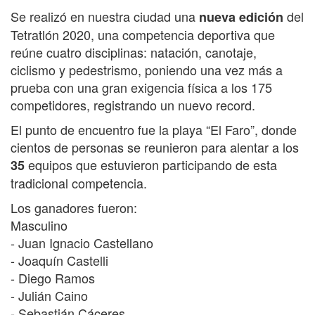
Se realizó en nuestra ciudad una
del
nueva edición
Tetratlón 2020, una competencia deportiva que
reúne cuatro disciplinas: natación, canotaje,
ciclismo y pedestrismo, poniendo una vez más a
prueba con una gran exigencia física a los 175
competidores, registrando un nuevo record.
El punto de encuentro fue la playa “El Faro”, donde
cientos de personas se reunieron para alentar a los
equipos que estuvieron participando de esta
35
tradicional competencia.
Los ganadores fueron:
Masculino
- Juan Ignacio Castellano
- Joaquín Castelli
- Diego Ramos
- Julián Caino
- Sebastián Cáceres