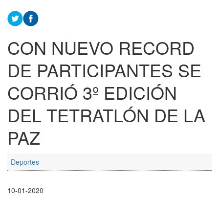
CON NUEVO RECORD
DE PARTICIPANTES SE
CORRIÓ 3º EDICIÓN
DEL TETRATLÓN DE LA
PAZ
Deportes
10-01-2020