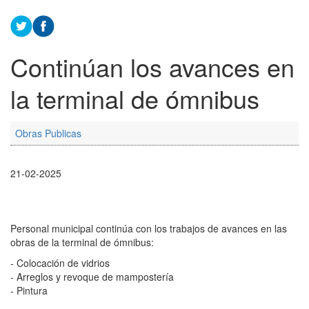
Continúan los avances en
la terminal de ómnibus
Obras Publicas
21-02-2025
Personal municipal continúa con los trabajos de avances en las
obras de la terminal de ómnibus:
- Colocación de vidrios
- Arreglos y revoque de mampostería
- Pintura