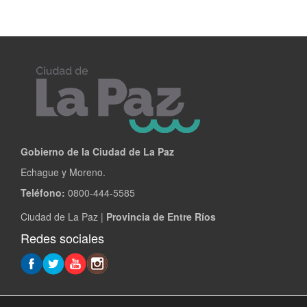
Gobierno de la Ciudad de La Paz
Echague y Moreno.
Teléfono:
0800-444-5585
Ciudad de La Paz |
Provincia de Entre Ríos
Redes sociales