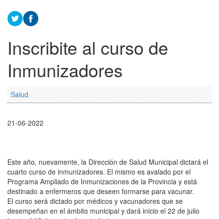
Inscribite al curso de
Inmunizadores
Salud
21-06-2022
Este año, nuevamente, la Dirección de Salud Municipal dictará el
cuarto curso de inmunizadores. El mismo es avalado por el
Programa Ampliado de Inmunizaciones de la Provincia y está
destinado a enfermeros que deseen formarse para vacunar.
El curso será dictado por médicos y vacunadores que se
desempeñan en el ámbito municipal y dará inicio el 22 de julio