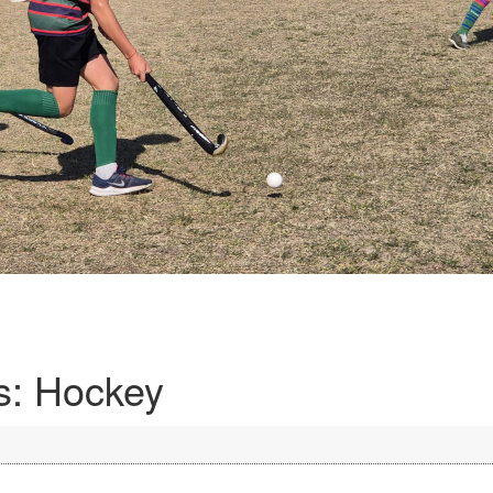
es: Hockey