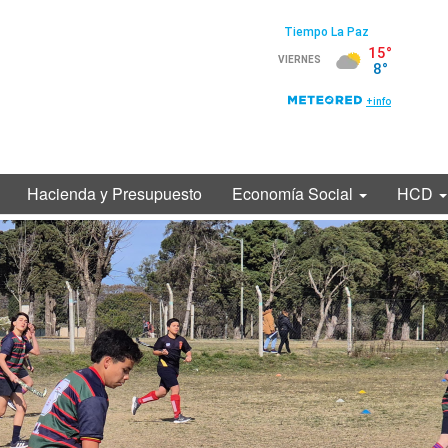
Hacienda y Presupuesto
Economía Social
HCD