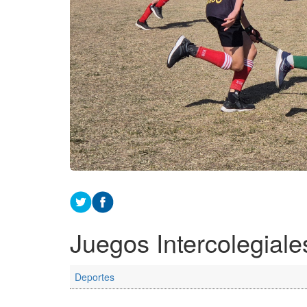
Juegos Intercolegial
Deportes