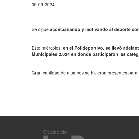
05-09-2024
Se sigue
acompañando y motivando al deporte como
Este miércoles,
en el Polideportivo, se llevó adela
Municipales 2.024 en donde participaron las categ
Gran cantidad de alumnos se hicieron presentes para 