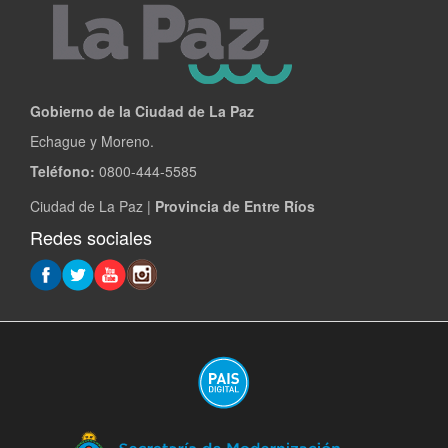
Gobierno de la Ciudad de La Paz
Echague y Moreno.
Teléfono:
0800-444-5585
Ciudad de La Paz |
Provincia de Entre Ríos
Redes sociales