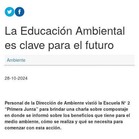
La Educación Ambiental
es clave para el futuro
Ambiente
28-10-2024
Personal de la Dirección de Ambiente vistió la Escuela N° 2
“Primera Junta” para brindar una charla sobre compostaje
en donde se informó sobre los beneficios que tiene para el
medio ambiente, cómo se realiza y qué se necesita para
comenzar con esta acción.