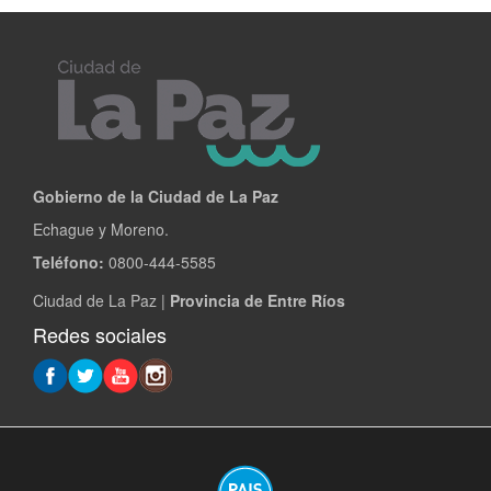
Gobierno de la Ciudad de La Paz
Echague y Moreno.
Teléfono:
0800-444-5585
Ciudad de La Paz |
Provincia de Entre Ríos
Redes sociales