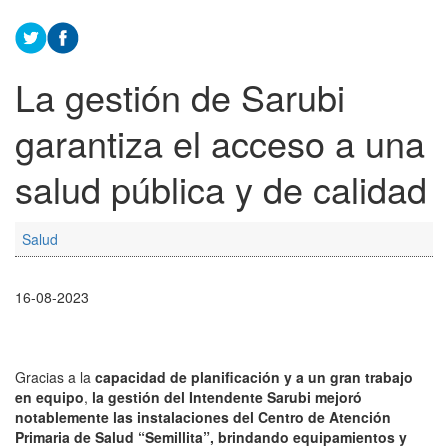
La gestión de Sarubi
garantiza el acceso a una
salud pública y de calidad
Salud
16-08-2023
Gracias a la
capacidad de planificación y a un gran trabajo
en equipo
,
la gestión del Intendente Sarubi mejoró
notablemente las instalaciones del Centro de Atención
Primaria de Salud “Semillita”, brindando equipamientos y