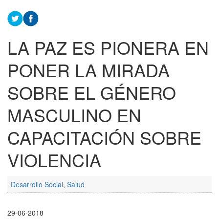
LA PAZ ES PIONERA EN
PONER LA MIRADA
SOBRE EL GÉNERO
MASCULINO EN
CAPACITACIÓN SOBRE
VIOLENCIA
Desarrollo Social
,
Salud
29-06-2018