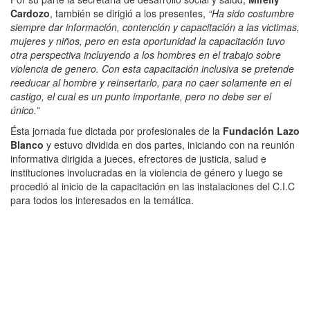
Cardozo
, también se dirigió a los presentes,
“Ha sido costumbre
siempre dar información, contención y capacitación a las victimas,
mujeres y niños, pero en esta oportunidad la capacitación tuvo
otra perspectiva incluyendo a los hombres en el trabajo sobre
violencia de genero. Con esta capacitación inclusiva se pretende
reeducar al hombre y reinsertarlo, para no caer solamente en el
castigo, el cual es un punto importante, pero no debe ser el
único.”
Ésta jornada fue dictada por profesionales de la
Fundación Lazo
Blanco
y estuvo dividida en dos partes, iniciando con na reunión
informativa dirigida a jueces, efrectores de justicia, salud e
instituciones involucradas en la violencia de género y luego se
procedió al inicio de la capacitación en las instalaciones del C.I.C
para todos los interesados en la temática.