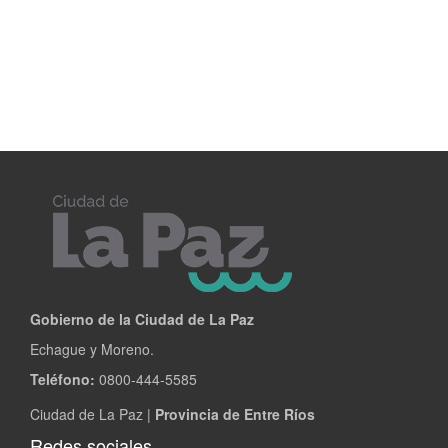
Gobierno de la Ciudad de La Paz
Echague y Moreno.
Teléfono:
0800-444-5585
Ciudad de La Paz |
Provincia de Entre Ríos
Redes sociales