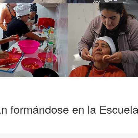
an formándose en la Escuel