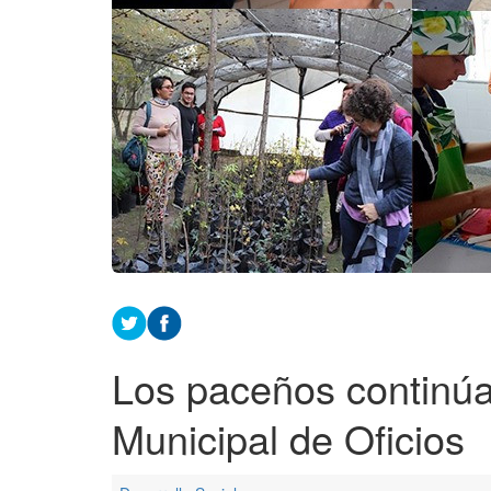
Los paceños continú
Municipal de Oficios