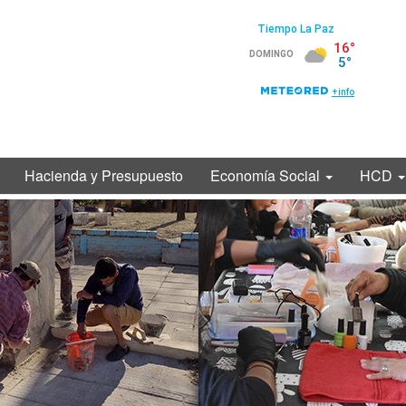
Hacienda y Presupuesto
Economía Social
HCD