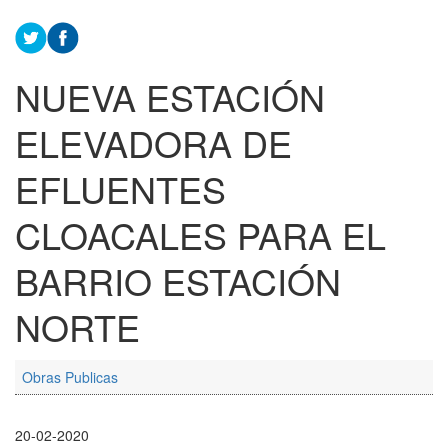
NUEVA ESTACIÓN
ELEVADORA DE
EFLUENTES
CLOACALES PARA EL
BARRIO ESTACIÓN
NORTE
Obras Publicas
20-02-2020