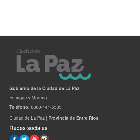
Gobierno de la Ciudad de La Paz
Echague y Moreno.
Teléfono:
0800-444-5585
Ciudad de La Paz |
Provincia de Entre Ríos
Redes sociales