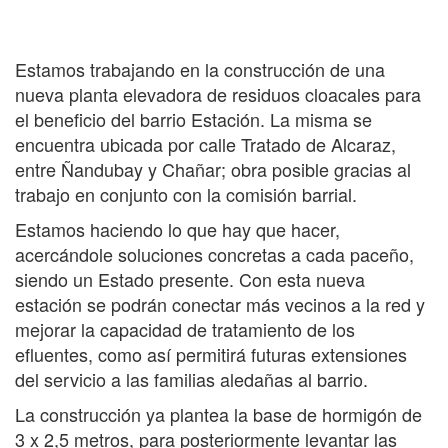
Estamos trabajando en la construcción de una
nueva planta elevadora de residuos cloacales para
el beneficio del barrio Estación. La misma se
encuentra ubicada por calle Tratado de Alcaraz,
entre Ñandubay y Chañar; obra posible gracias al
trabajo en conjunto con la comisión barrial.
Estamos haciendo lo que hay que hacer,
acercándole soluciones concretas a cada paceño,
siendo un Estado presente. Con esta nueva
estación se podrán conectar más vecinos a la red y
mejorar la capacidad de tratamiento de los
efluentes, como así permitirá futuras extensiones
del servicio a las familias aledañas al barrio.
La construcción ya plantea la base de hormigón de
3 x 2,5 metros, para posteriormente levantar las