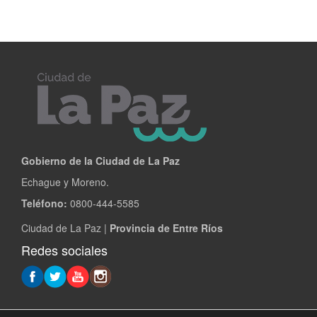
Gobierno de la Ciudad de La Paz
Echague y Moreno.
Teléfono:
0800-444-5585
Ciudad de La Paz |
Provincia de Entre Ríos
Redes sociales