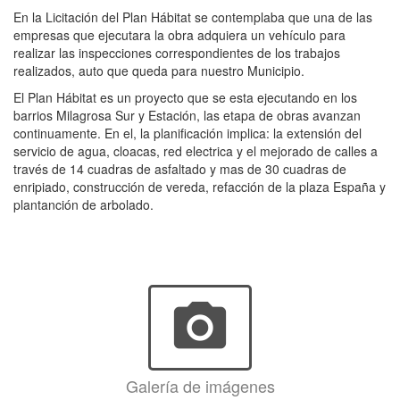
En la Licitación del Plan Hábitat se contemplaba que una de las
empresas que ejecutara la obra adquiera un vehículo para
realizar las inspecciones correspondientes de los trabajos
realizados, auto que queda para nuestro Municipio.
El Plan Hábitat es un proyecto que se esta ejecutando en los
barrios Milagrosa Sur y Estación, las etapa de obras avanzan
continuamente. En el, la planificación implica: la extensión del
servicio de agua, cloacas, red electrica y el mejorado de calles a
través de 14 cuadras de asfaltado y mas de 30 cuadras de
enripiado, construcción de vereda, refacción de la plaza España y
plantanción de arbolado.
photo_camera
Galería de imágenes