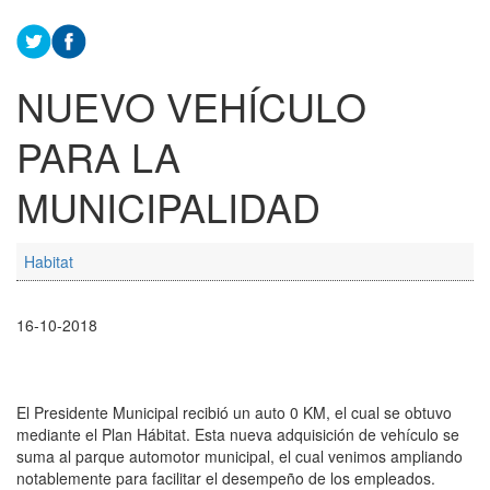
NUEVO VEHÍCULO
PARA LA
MUNICIPALIDAD
Habitat
16-10-2018
El Presidente Municipal recibió un auto 0 KM, el cual se obtuvo
mediante el Plan Hábitat. Esta nueva adquisición de vehículo se
suma al parque automotor municipal, el cual venimos ampliando
notablemente para facilitar el desempeño de los empleados.