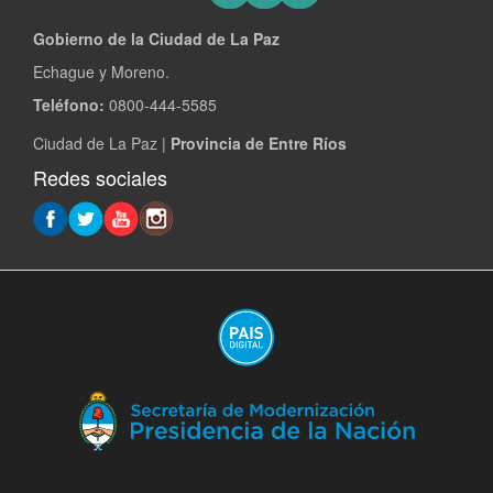
Gobierno de la Ciudad de La Paz
Echague y Moreno.
Teléfono:
0800-444-5585
Ciudad de La Paz |
Provincia de Entre Ríos
Redes sociales
(A