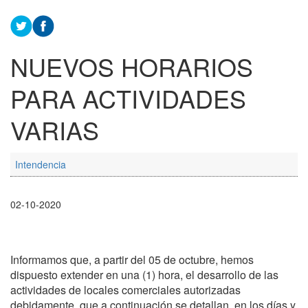
NUEVOS HORARIOS
PARA ACTIVIDADES
VARIAS
Intendencia
02-10-2020
Informamos que, a partir del 05 de octubre, hemos
dispuesto extender en una (1) hora, el desarrollo de las
actividades de locales comerciales autorizadas
debidamente, que a continuación se detallan, en los días y