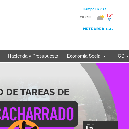
Hacienda y Presupuesto
Economía Social
HCD