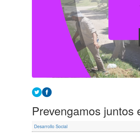
Prevengamos juntos 
Desarrollo Social