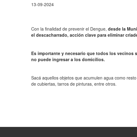
13-09-2024
Con la finalidad de prevenir el Dengue,
desde la Muni
el descacharrado, acción clave para eliminar cria
Es importante y necesario que todos los vecinos s
no puede ingresar a los domicilios.
Sacá aquellos objetos que acumulen agua como resto de
de cubiertas, tarros de pinturas, entre otros.