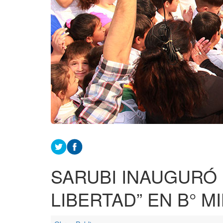
SARUBI INAUGURÓ 
LIBERTAD” EN B° 