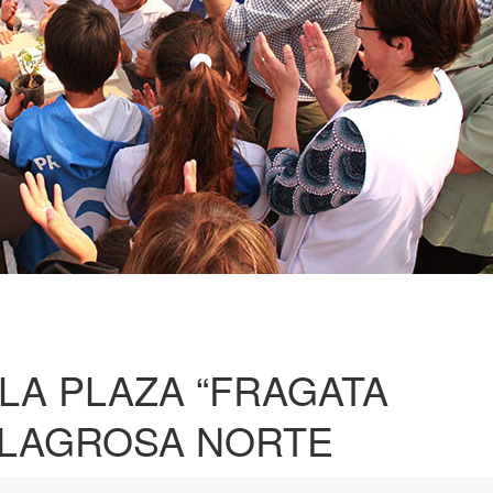
LA PLAZA “FRAGATA
MILAGROSA NORTE