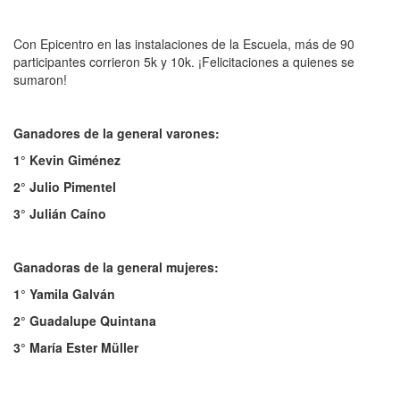
Con Epicentro en las instalaciones de la Escuela, más de 90
participantes corrieron 5k y 10k. ¡Felicitaciones a quienes se
sumaron!
Ganadores de la general varones:
1° Kevin Giménez
2° Julio Pimentel
3° Julián Caíno
Ganadoras de la general mujeres:
1° Yamila Galván
2° Guadalupe Quintana
3° María Ester Müller