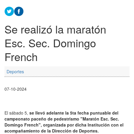
Se realizó la maratón
Esc. Sec. Domingo
French
Deportes
07-10-2024
El sábado 5,
se llevó adelante la 5ta fecha puntuable del
campeonato paceño de pedestrismo "Maratón Esc. Sec.
Domingo French", organizada por dicha Institución con el
acompañamiento de la Dirección de Deportes.