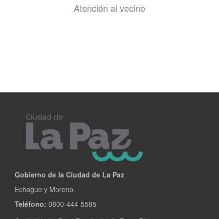
Atención al vecino
Gobierno de la Ciudad de La Paz
Echague y Moreno.
Teléfono:
0800-444-5585