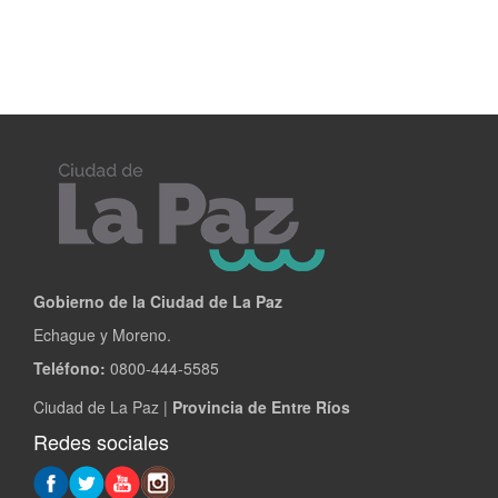
Gobierno de la Ciudad de La Paz
Echague y Moreno.
Teléfono:
0800-444-5585
Ciudad de La Paz |
Provincia de Entre Ríos
Redes sociales