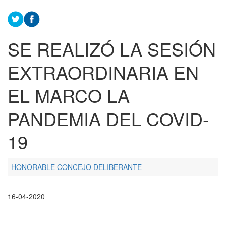
SE REALIZÓ LA SESIÓN
EXTRAORDINARIA EN
EL MARCO LA
PANDEMIA DEL COVID-
19
HONORABLE CONCEJO DELIBERANTE
16-04-2020