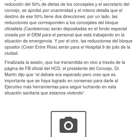
reducción del 50% de dietas de los concejales y el secretario del
concejo, se aprobó por unanimidad y el mismo detalla que el
destino de ese 50% tiene dos direcciones: por un lado, las
reducciones que corresponden a los concejales del bloque
oficialista (Cambiemos) serán depositadas en el fondo especial
creada por el DEM para el personal que está trabajando en la
situación de emergencia. Y por el otro, las reducciones del bloque
opositor (Creer Entre Ríos) serán para el Hospital 9 de julio de la
ciudad.
Finalizada la sesión, que fue transmitida en vivo a través de la
página de FB oficial del HCD, el presidente del Concejo, Dr.
Martin dijo que “el debate era esperado pero creo que es
importante que se haya logrado en consenso para darle al
Ejecutivo más herramientas para seguir luchando en esta
situación sanitaria que estamos viviendo”.
photo_camera