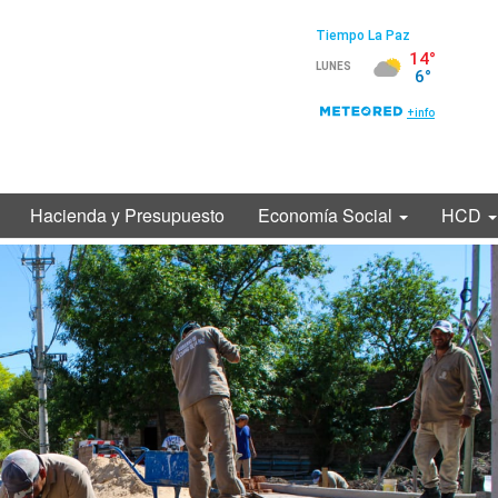
Hacienda y Presupuesto
Economía Social
HCD