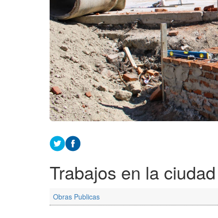
Trabajos en la ciudad
Obras Publicas