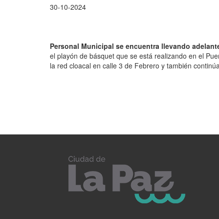
30-10-2024
Personal Municipal se encuentra llevando adelante
el playón de básquet que se está realizando en el Pu
la red cloacal en calle 3 de Febrero y también contin