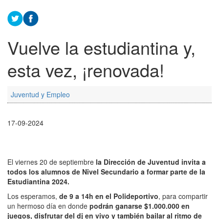
Vuelve la estudiantina y,
esta vez, ¡renovada!
Juventud y Empleo
17-09-2024
El viernes 20 de septiembre
la Dirección de Juventud invita a
todos los alumnos de Nivel Secundario a formar parte de la
Estudiantina 2024.
Los esperamos,
de 9 a 14h en el Polideportivo
, para compartir
un hermoso día en donde
podrán ganarse $1.000.000 en
juegos, disfrutar del dj en vivo y también bailar al ritmo de