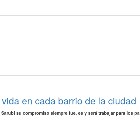
vida en cada barrio de la ciudad
 Sarubi su compromiso siempre fue, es y será trabajar para los p