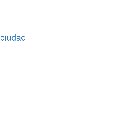
 ciudad