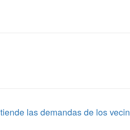
atiende las demandas de los veci