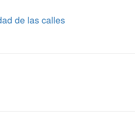
dad de las calles