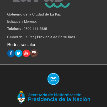
Gobierno de la Ciudad de La Paz
Echague y Moreno.
Teléfono:
0800-444-5585
Ciudad de La Paz |
Provincia de Entre Ríos
Redes sociales