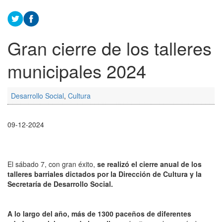
Gran cierre de los talleres
municipales 2024
Desarrollo Social
,
Cultura
09-12-2024
El sábado 7, con gran éxito,
se realizó el cierre anual de los
talleres barriales dictados por la Dirección de Cultura y la
Secretaría de Desarrollo Social.
A lo largo del año, más de 1300 paceños de diferentes