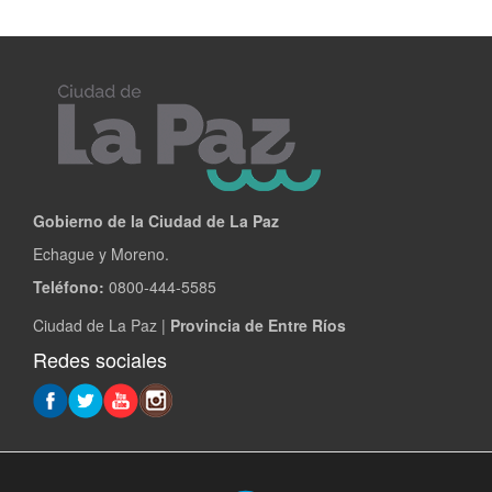
Gobierno de la Ciudad de La Paz
Echague y Moreno.
Teléfono:
0800-444-5585
Ciudad de La Paz |
Provincia de Entre Ríos
Redes sociales