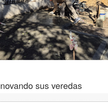
enovando sus veredas