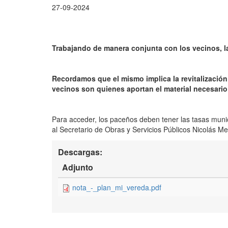
27-09-2024
Trabajando de manera conjunta con los vecinos, la
Recordamos que el mismo implica la revitalización
vecinos son quienes aportan el material necesario
Para acceder, los paceños deben tener las tasas munici
al Secretario de Obras y Servicios Públicos Nicolás Me
Descargas:
Adjunto
nota_-_plan_mi_vereda.pdf