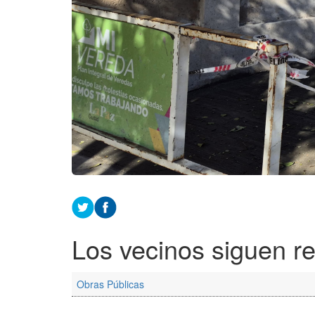
Los vecinos siguen r
Obras Públicas