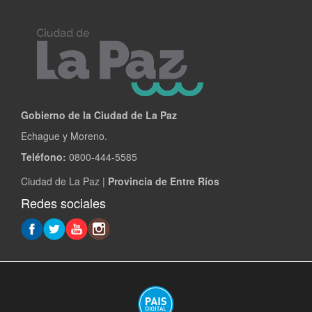
Gobierno de la Ciudad de La Paz
Echague y Moreno.
Teléfono:
0800-444-5585
Ciudad de La Paz |
Provincia de Entre Ríos
Redes sociales