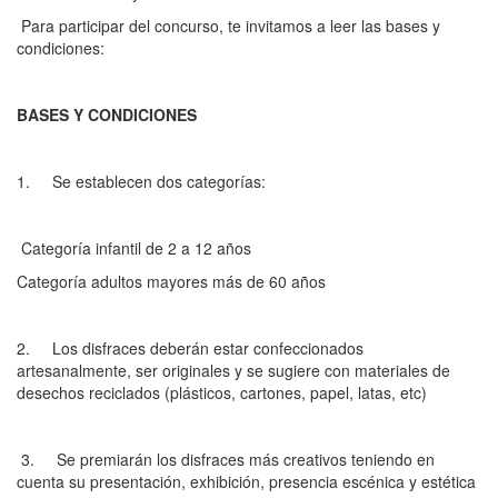
Para participar del concurso, te invitamos a leer las bases y
condiciones:
BASES Y CONDICIONES
1. Se establecen dos categorías:
Categoría infantil de 2 a 12 años
Categoría adultos mayores más de 60 años
2. Los disfraces deberán estar confeccionados
artesanalmente, ser originales y se sugiere con materiales de
desechos reciclados (plásticos, cartones, papel, latas, etc)
3. Se premiarán los disfraces más creativos teniendo en
cuenta su presentación, exhibición, presencia escénica y estética