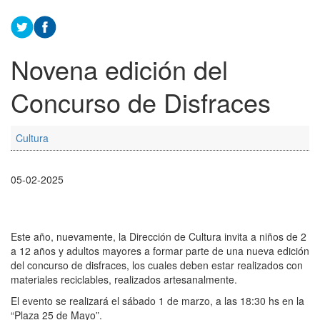
Novena edición del
Concurso de Disfraces
Cultura
05-02-2025
Este año, nuevamente, la Dirección de Cultura invita a niños de 2
a 12 años y adultos mayores a formar parte de una nueva edición
del concurso de disfraces, los cuales deben estar realizados con
materiales reciclables, realizados artesanalmente.
El evento se realizará el sábado 1 de marzo, a las 18:30 hs en la
“Plaza 25 de Mayo”.