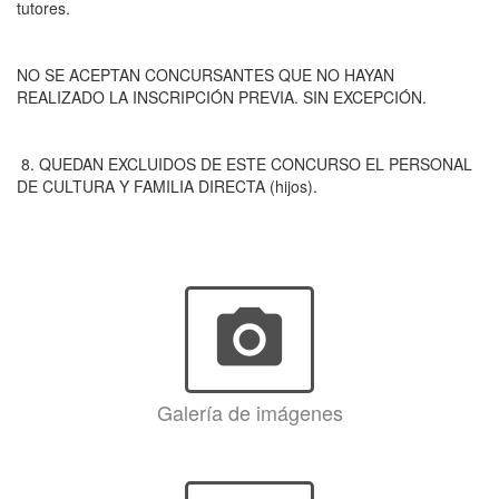
tutores.
NO SE ACEPTAN CONCURSANTES QUE NO HAYAN
REALIZADO LA INSCRIPCIÓN PREVIA. SIN EXCEPCIÓN.
8. QUEDAN EXCLUIDOS DE ESTE CONCURSO EL PERSONAL
DE CULTURA Y FAMILIA DIRECTA (hijos).
photo_camera
Galería de imágenes