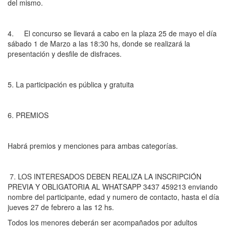
del mismo.
4. El concurso se llevará a cabo en la plaza 25 de mayo el día
sábado 1 de Marzo a las 18:30 hs, donde se realizará la
presentación y desfile de disfraces.
5. La participación es pública y gratuita
6. PREMIOS
Habrá premios y menciones para ambas categorías.
7. LOS INTERESADOS DEBEN REALIZA LA INSCRIPCIÓN
PREVIA Y OBLIGATORIA AL WHATSAPP 3437 459213 enviando
nombre del participante, edad y numero de contacto, hasta el día
jueves 27 de febrero a las 12 hs.
Todos los menores deberán ser acompañados por adultos