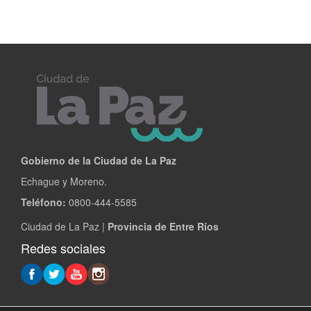
Gobierno de la Ciudad de La Paz
Echague y Moreno.
Teléfono:
0800-444-5585
Ciudad de La Paz |
Provincia de Entre Ríos
Redes sociales