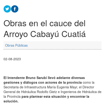
Obras en el cauce del
Arroyo Cabayú Cuatiá
Obras Públicas
02-08-2023
El Intendente Bruno Sarubi llevó adelante diversas
gestiones y diálogos con actores de la provincia
como la
Secretaria de Infraestructura María Eugenia Mayr, el Director
General de Hidráulica Rodolfo Gietz e Ingenieros de Hidráulica de
la Provincia
para plantear esta situación y encontrar la
solución.