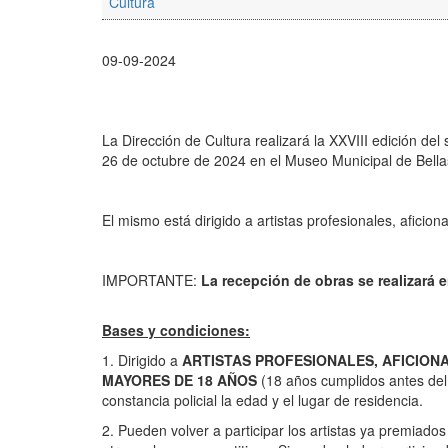
Cultura
09-09-2024
La Dirección de Cultura realizará la XXVIII edición del
26 de octubre de 2024 en el Museo Municipal de Bella
El mismo está dirigido a artistas profesionales, afici
IMPORTANTE:
La recepción de obras se realizará e
Bases y condiciones:
1. Dirigido a
ARTISTAS PROFESIONALES, AFICIONA
MAYORES DE 18 AÑOS
(18 años cumplidos antes del 
constancia policial la edad y el lugar de residencia.
2. Pueden volver a participar los artistas ya premiad