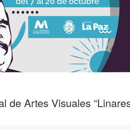
al de Artes Visuales “Linare