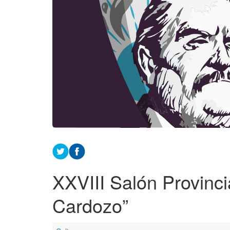
XXVIII Salón Provinci
Cardozo”