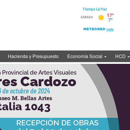
Hacienda y Presupuesto
Economía Social
HCD